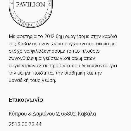
Με αφετηρία το 2012 δημιουργήσαμε στην καρδιά
της Καβάλας έναν χώρο σύγχρονο και οικείο με
στόχο να φιλοξενήσουμε το πιο πλούσιο
συνονθύλευμα γεύσεων και αρωμάτων
συγκεντρώνοντας προϊόντα που διακρίνονται για
την υψηλή ποιότητα, την αισθητική και την
μοναδική τους γεύση.
Επικοινωνία
Κύπρου & Δαμιάνου 2, 65302, Καβάλα
2513 00 73 44