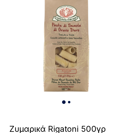
Ζυμαρικά Rigatoni 500γρ