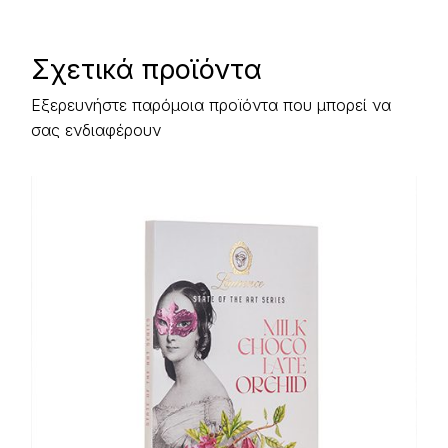
Σχετικά προϊόντα
Εξερευνήστε παρόμοια προϊόντα που μπορεί να
σας ενδιαφέρουν