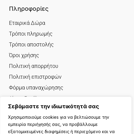
Πληροφορίες
Εταιρικά Δώρα
Τρόποι πληρωμής
Τρόποι αποστολής
Όροι χρήσης
Πολιτική απορρήτου
Πολιτική επιστροφών
Φόρμα υπαναχώρησης
About Pavilion
Σεβόμαστε την ιδιωτικότητά σας
Επικοινωνία
Χρησιμοποιούμε cookies για να βελτιώσουμε την
εμπειρία περιήγησής σας, να προβάλλουμε
εξατομικευμένες διαφημίσεις ή περιεχόμενο και να