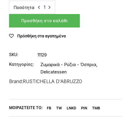
Ποσότητα
Προσθήκη στο καλάθι
Πρόσθήκη στα αγαπημένα
SKU:
11129
Κατηγορίες:
Ζυμαρικά - Ρύζια - Όσπρια
,
Delicatessen
Brand:
RUSTICHELLA D'ABRUZZO
ΜΟΙΡΑΣΤΕΙΤΕ ΤΟ:
FB
TW
LNKD
PIN
TMB