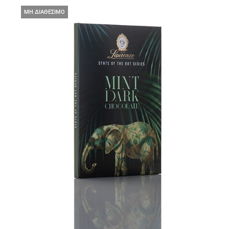
ΜΗ ΔΙΑΘΕΣΙΜΟ