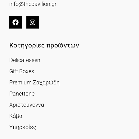
info@thepavilion.gr
Κατηγορίες προϊόντων
Delicatessen
Gift Boxes
Premium Ζαχαρώδη
Panettone
Χριστούγεννα
Κάβα
Υπηρεσίες