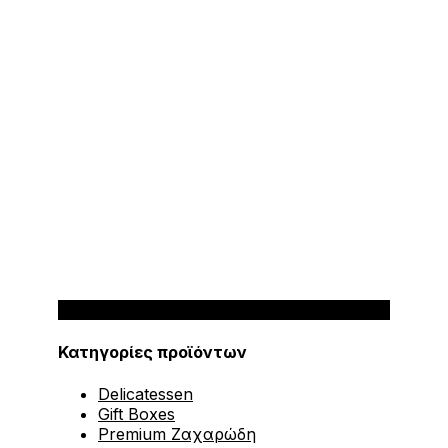
Κατηγορίες προϊόντων
Delicatessen
Gift Boxes
Premium Ζαχαρώδη