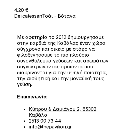
4.20
€
Delicatessen
Τσάι - Βότανα
Με αφετηρία το 2012 δημιουργήσαμε
στην καρδιά της Καβάλας έναν χώρο
σύγχρονο και οικείο με στόχο να
φιλοξενήσουμε το πιο πλούσιο
συνονθύλευμα γεύσεων και αρωμάτων
συγκεντρώνοντας προϊόντα που
διακρίνονται για την υψηλή ποιότητα,
την αισθητική και την μοναδική τους
γεύση.
Επικοινωνία
Κύπρου & Δαμιάνου 2, 65302,
Καβάλα
2513 00 73 44
info@thepavilion.gr