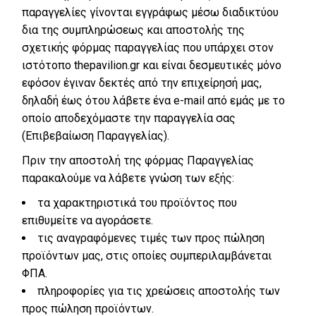
παραγγελίες γίνονται εγγράφως μέσω διαδικτύου
δια της συμπληρώσεως και αποστολής της
σχετικής φόρμας παραγγελίας που υπάρχει στον
ιστότοπο thepavilion.gr και είναι δεσμευτικές μόνο
εφόσον έγιναν δεκτές από την επιχείρησή μας,
δηλαδή έως ότου λάβετε ένα e-mail από εμάς με το
οποίο αποδεχόμαστε την παραγγελία σας
(Επιβεβαίωση Παραγγελίας).
Πριν την αποστολή της φόρμας Παραγγελίας
παρακαλούμε να λάβετε γνώση των εξής:
τα χαρακτηριστικά του προϊόντος που
επιθυμείτε να αγοράσετε.
τις αναγραφόμενες τιμές των προς πώληση
προϊόντων μας, στις οποίες συμπεριλαμβάνεται
ΦΠΑ.
πληροφορίες για τις χρεώσεις αποστολής των
προς πώληση προϊόντων.