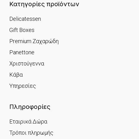
Κατηγορίες προϊόντων
Delicatessen
Gift Boxes
Premium Ζαχαρώδη
Panettone
Χριστούγεννα
Κάβα
Υπηρεσίες
Πληροφορίες
Εταιρικά Δώρα
Τρόποι πληρωμής