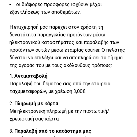
oι διάφορες προσφορές ισχύουν μέχρι
εξαντλήσεως των αποθεμάτων.
Η επιχείρησή μας παρέχει στον χρήστη τη
δυνατότητα παραγγελίας προϊόντων μέσω
ηλεκτρονικού καταστήματος και παραλαβής των
προϊόντων αυτών μέσω εταιρίας courier. Ο πελάτης
δύναται να επιλέξει και να αποπληρώσει το τίμημα
της αγοράς του με τους ακόλουθους τρόπους:
Αντικαταβολή
Παραλαβή του δέματος σας από την εταιρεία
ταχυμεταφορών, με χρέωση 3,00€.
Πληρωμή με κάρτα
Με ηλεκτρονική πληρωμή με την πιστωτική/
χρεωστική σας κάρτα.
Παραλαβή από το κατάστημα μας