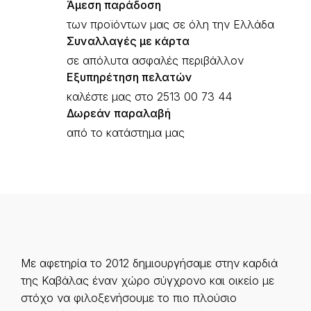
Άμεση παράδοση
των προϊόντων μας σε όλη την Ελλάδα
Συναλλαγές με κάρτα
σε απόλυτα ασφαλές περιβάλλον
Εξυπηρέτηση πελατών
καλέστε μας στο
2513 00 73 44
Δωρεάν παραλαβή
από το κατάστημα μας
Με αφετηρία το 2012 δημιουργήσαμε στην καρδιά
της Καβάλας έναν χώρο σύγχρονο και οικείο με
στόχο να φιλοξενήσουμε το πιο πλούσιο