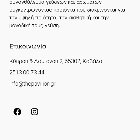
συνονθύλευμα γεύσεων και αρωμάτων
συγκεντρώνοντας προϊόντα που διακρίνονται για
την υψηλή ποιότητα, την αισθητική και την
μοναδική τους γεύση.
Επικοινωνία
Κύπρου & Δαμιάνου 2, 65302, Καβάλα
2513 00 73 44
info@thepavilion.gr