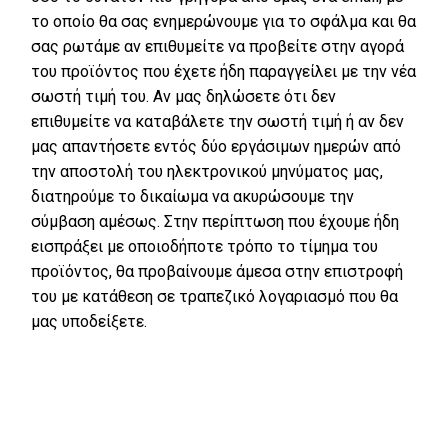
το οποίο θα σας ενημερώνουμε για το σφάλμα και θα
σας ρωτάμε αν επιθυμείτε να προβείτε στην αγορά
του προϊόντος που έχετε ήδη παραγγείλει με την νέα
σωστή τιμή του. Αν μας δηλώσετε ότι δεν
επιθυμείτε να καταβάλετε την σωστή τιμή ή αν δεν
μας απαντήσετε εντός δύο εργάσιμων ημερών από
την αποστολή του ηλεκτρονικού μηνύματος μας,
διατηρούμε το δικαίωμα να ακυρώσουμε την
σύμβαση αμέσως. Στην περίπτωση που έχουμε ήδη
εισπράξει με οποιοδήποτε τρόπο το τίμημα του
προϊόντος, θα προβαίνουμε άμεσα στην επιστροφή
του με κατάθεση σε τραπεζικό λογαριασμό που θα
μας υποδείξετε.