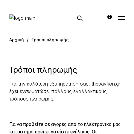
0
Αρχική
Τρόποι πληρωμής
Τρόποι πληρωμής
Για την καλύτερη εξυπηρέτησή σας, thepavilion.gr
έχει ενσωματώσει πολλούς εναλλακτικούς
τρόπους πληρωμής.
Για να προβείτε σε αγορές από το ηλεκτρονικό μας
κατάστημα πρέπει να είστε ενήλικος. Οι