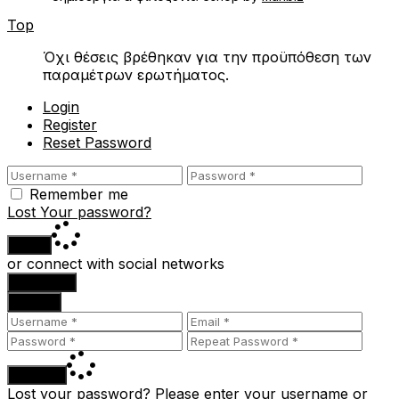
Top
Όχι θέσεις βρέθηκαν για την προϋπόθεση των
παραμέτρων ερωτήματος.
Login
Register
Reset Password
Remember me
Lost Your password?
Login
or connect with social networks
Facebook
Google
Register
Lost your password? Please enter your username or