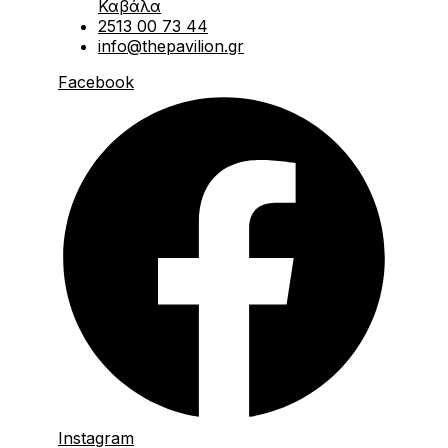
Καβάλα
2513 00 73 44
info@thepavilion.gr
Facebook
Instagram