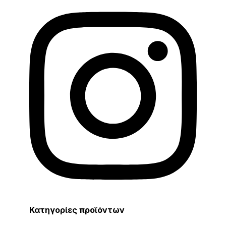
Κατηγορίες προϊόντων