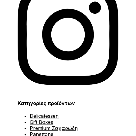
Κατηγορίες προϊόντων
Delicatessen
Gift Boxes
Premium Ζαχαρώδη
Panettone