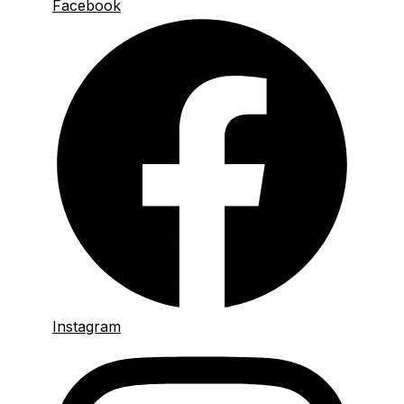
Facebook
Instagram