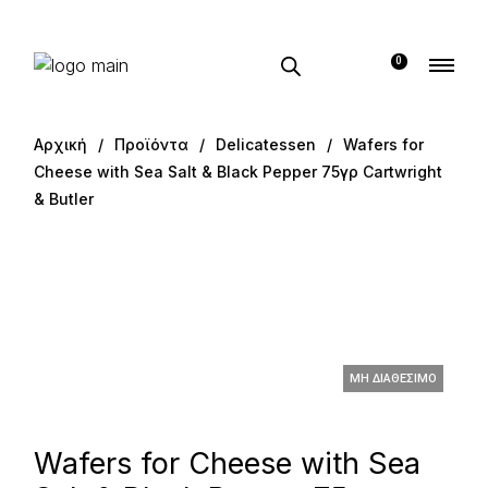
0
Αρχική
Προϊόντα
Delicatessen
Wafers for
Cheese with Sea Salt & Black Pepper 75γρ Cartwright
& Butler
ΜΗ ΔΙΑΘΈΣΙΜΟ
Wafers for Cheese with Sea