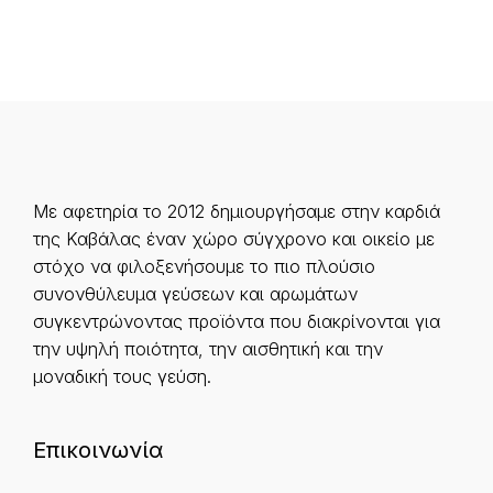
Με αφετηρία το 2012 δημιουργήσαμε στην καρδιά
της Καβάλας έναν χώρο σύγχρονο και οικείο με
στόχο να φιλοξενήσουμε το πιο πλούσιο
συνονθύλευμα γεύσεων και αρωμάτων
συγκεντρώνοντας προϊόντα που διακρίνονται για
την υψηλή ποιότητα, την αισθητική και την
μοναδική τους γεύση.
Επικοινωνία