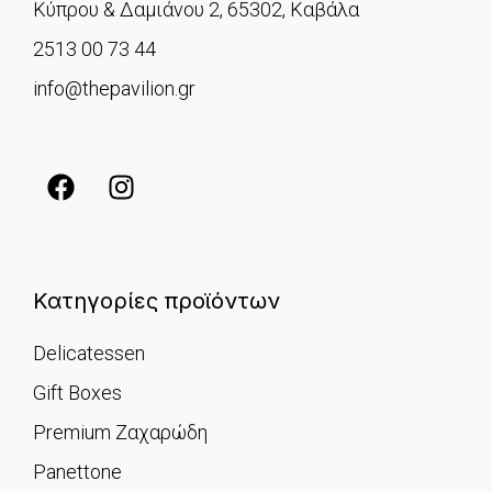
Κύπρου & Δαμιάνου 2, 65302, Καβάλα
2513 00 73 44
info@thepavilion.gr
Κατηγορίες προϊόντων
Delicatessen
Gift Boxes
Premium Ζαχαρώδη
Panettone