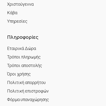
Χριστούγεννα
Κάβα
Υπηρεσίες
Πληροφορίες
Εταιρικά Δώρα
Τρόποι πληρωμής
Τρόποι αποστολής
Όροι χρήσης
Πολιτική απορρήτου
Πολιτική επιστροφών
Φόρμα υπαναχώρησης