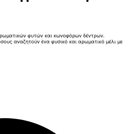
 αρωματικών φυτών και κωνοφόρων δέντρων.
όσους αναζητούν ένα φυσικό και αρωματικό μέλι με