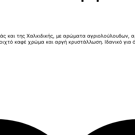
ριάς και της Χαλκιδικής, με αρώματα αγριολούλουδων,
οιχτό καφέ χρώμα και αργή κρυστάλλωση. Ιδανικό για 