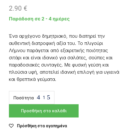
2.90
€
Παράδοση σε 2 - 4 ημέρες
Ένα αρχέγονο δημητριακό, που διατηρεί την
αυθεντική διατροφική αξία του. Το πλιγούρι
Λήμνου παράγεται από εξαιρετικής ποιότητας
σιτάρι και είναι ιδανικό για σαλάτες, σούπες και
παραδοσιακές συνταγές. Με φυσική γεύση και
πλούσια υφή, αποτελεί ιδανική επιλογή για υγιεινά
και θρεπτικά γεύματα.
Ποσότητα
Προσθήκη στο καλάθι
Πρόσθήκη στα αγαπημένα