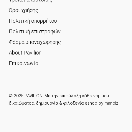
Όροι χρήσης
Πολιτική απορρήτου
Πολιτική επιστροφών
Φόρμα υπαναχώρησης
About Pavilion
Επικοινωνία
© 2025 PAVILION. Με την επιφύλαξη κάθε νόμιμου
δικαιώματος.
δημιουργία & φιλοξενία eshop by
manbiz