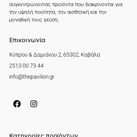
συγκεντρώνοντας προϊόντα που διακρίνονται για
την υψηλή ποιότητα, την αισθητική και την
μοναδική τους γεύση.
Επικοινωνία
Κύπρου & Δαμιάνου 2, 65302, Καβάλα
2513 00 73 44
info@thepavilion.gr
Κατηγορίες προϊόντων