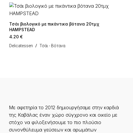
Τσάι βιολογικό με πικάντικα βότανα 20τμχ
HAMPSTEAD
4.20
€
Delicatessen
Τσάι - Βότανα
Με αφετηρία το 2012 δημιουργήσαμε στην καρδιά
της Καβάλας έναν χώρο σύγχρονο και οικείο με
στόχο να φιλοξενήσουμε το πιο πλούσιο
συνονθύλευμα γεύσεων και αρωμάτων