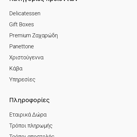
Delicatessen
Gift Boxes
Premium Ζαχαρώδη
Panettone
Χριστούγεννα
Κάβα
Υπηρεσίες
Πληροφορίες
Εταιρικά Δώρα
Τρόποι πληρωμής
Τρόποι αποστολής