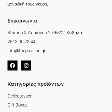
μοναδική τους γεύση.
Επικοινωνία
Κύπρου & Δαμιάνου 2, 65302, Καβάλα
2513 00 73 44
info@thepavilion.gr
Κατηγορίες προϊόντων
Delicatessen
Gift Boxes