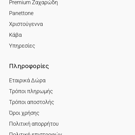
Premium Ζαχαρώδη
Panettone
Χριστούγεννα
Κάβα
Υπηρεσίες
Πληροφορίες
Εταιρικά Δώρα
Τρόποι πληρωμής
Τρόποι αποστολής
Όροι χρήσης
Πολιτική απορρήτου
Πολιτική επιστροφών