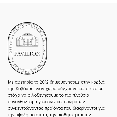
Με αφετηρία το 2012 δημιουργήσαμε στην καρδιά
της Καβάλας έναν χώρο σύγχρονο και οικείο με
στόχο να φιλοξενήσουμε το πιο πλούσιο
συνονθύλευμα γεύσεων και αρωμάτων
συγκεντρώνοντας προϊόντα που διακρίνονται για
την υψηλή ποιότητα, την αισθητική και την