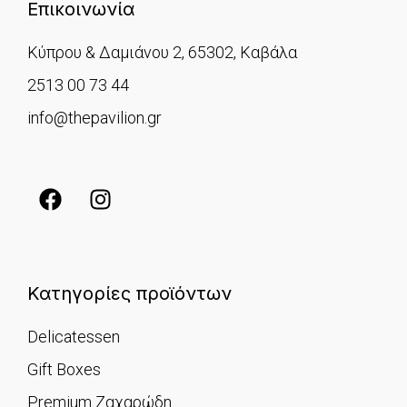
Επικοινωνία
Κύπρου & Δαμιάνου 2, 65302, Καβάλα
2513 00 73 44
info@thepavilion.gr
Κατηγορίες προϊόντων
Delicatessen
Gift Boxes
Premium Ζαχαρώδη