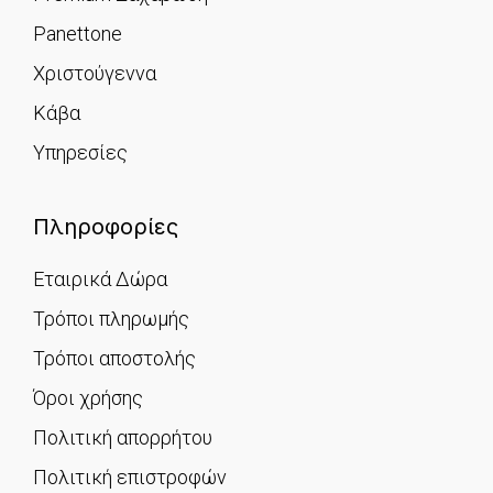
Panettone
Χριστούγεννα
Κάβα
Υπηρεσίες
Πληροφορίες
Εταιρικά Δώρα
Τρόποι πληρωμής
Τρόποι αποστολής
Όροι χρήσης
Πολιτική απορρήτου
Πολιτική επιστροφών