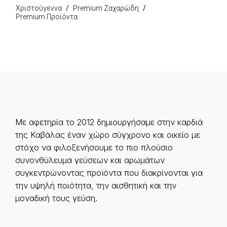
Χριστούγεννα
Premium Ζαχαρώδη
Premium Προϊόντα
Με αφετηρία το 2012 δημιουργήσαμε στην καρδιά
της Καβάλας έναν χώρο σύγχρονο και οικείο με
στόχο να φιλοξενήσουμε το πιο πλούσιο
συνονθύλευμα γεύσεων και αρωμάτων
συγκεντρώνοντας προϊόντα που διακρίνονται για
την υψηλή ποιότητα, την αισθητική και την
μοναδική τους γεύση.