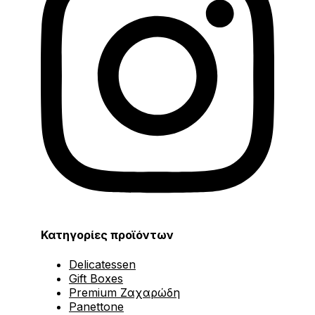
Κατηγορίες προϊόντων
Delicatessen
Gift Boxes
Premium Ζαχαρώδη
Panettone