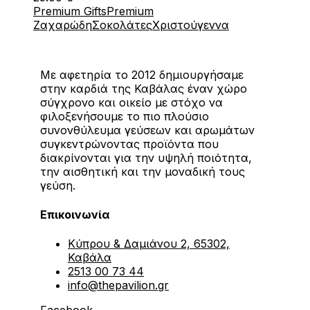
Premium Gifts
Premium
Ζαχαρώδη
Σοκολάτες
Χριστούγεννα
Με αφετηρία το 2012 δημιουργήσαμε
στην καρδιά της Καβάλας έναν χώρο
σύγχρονο και οικείο με στόχο να
φιλοξενήσουμε το πιο πλούσιο
συνονθύλευμα γεύσεων και αρωμάτων
συγκεντρώνοντας προϊόντα που
διακρίνονται για την υψηλή ποιότητα,
την αισθητική και την μοναδική τους
γεύση.
Επικοινωνία
Κύπρου & Δαμιάνου 2, 65302,
Καβάλα
2513 00 73 44
info@thepavilion.gr