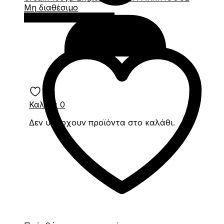
Μη διαθέσιμο
Διαβάστε περισσότερα
Καλάθι
0
Δεν υπάρχουν προϊόντα στο καλάθι.