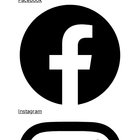
Facebook
Instagram