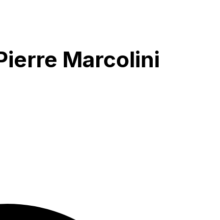
ierre Marcolini