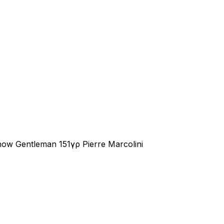
ow Gentleman 151γρ Pierre Marcolini