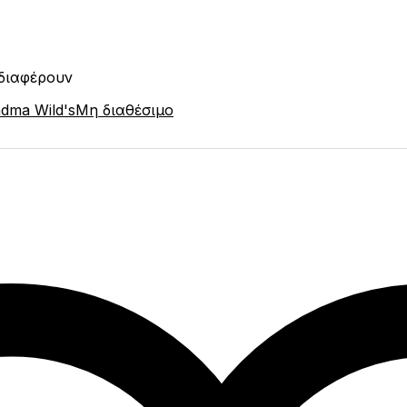
νδιαφέρουν
Μη διαθέσιμο