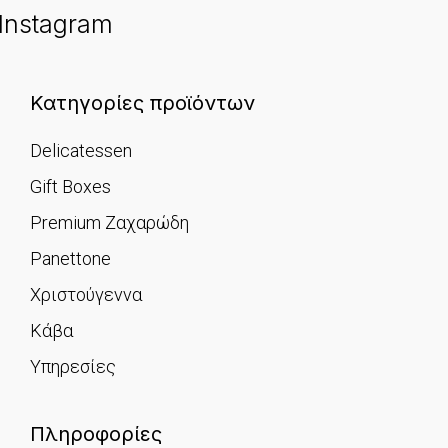
Instagram
Κατηγορίες προϊόντων
Delicatessen
Gift Boxes
Premium Ζαχαρώδη
Panettone
Χριστούγεννα
Κάβα
Υπηρεσίες
Πληροφορίες