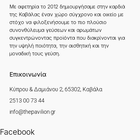
Με αφετηρία το 2012 δημιουργήσαμε στην καρδιά
της Καβάλας έναν χώρο σύγχρονο και οικείο με
στόχο να φιλοξενήσουμε το πιο πλούσιο
συνονθύλευμα γεύσεων και αρωμάτων
συγκεντρώνοντας προϊόντα που διακρίνονται για
την υψηλή ποιότητα, την αισθητική και την
μοναδική τους γεύση.
Επικοινωνία
Κύπρου & Δαμιάνου 2, 65302, Καβάλα
2513 00 73 44
info@thepavilion.gr
Facebook