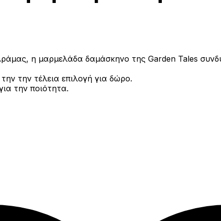
Δράμας, η μαρμελάδα δαμάσκηνο της Garden Tales συνδ
την την τέλεια επιλογή για δώρο.
ια την ποιότητα.