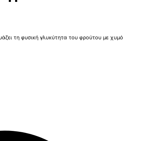
υάζει τη φυσική γλυκύτητα του φρούτου με χυμό