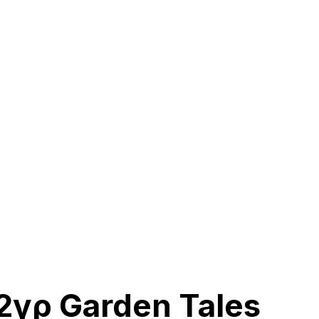
γρ Garden Tales