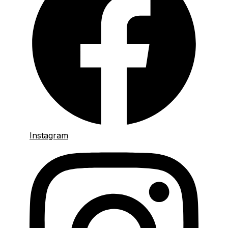
Instagram