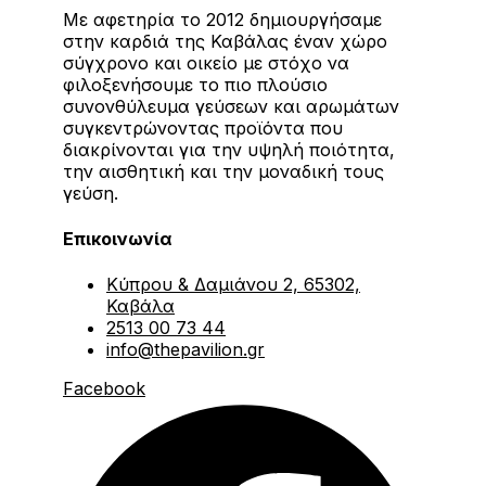
Με αφετηρία το 2012 δημιουργήσαμε
στην καρδιά της Καβάλας έναν χώρο
σύγχρονο και οικείο με στόχο να
φιλοξενήσουμε το πιο πλούσιο
συνονθύλευμα γεύσεων και αρωμάτων
συγκεντρώνοντας προϊόντα που
διακρίνονται για την υψηλή ποιότητα,
την αισθητική και την μοναδική τους
γεύση.
Επικοινωνία
Κύπρου & Δαμιάνου 2, 65302,
Καβάλα
2513 00 73 44
info@thepavilion.gr
Facebook