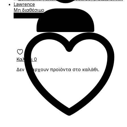
Μη διαθέσιμο
Διαβάστε περισσότερα
Καλάθι
0
Δεν υπάρχουν προϊόντα στο καλάθι.