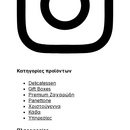
Κατηγορίες προϊόντων
Delicatessen
Gift Boxes
Premium Ζαχαρώδη
Panettone
Χριστούγεννα
Κάβα
Υπηρεσίες