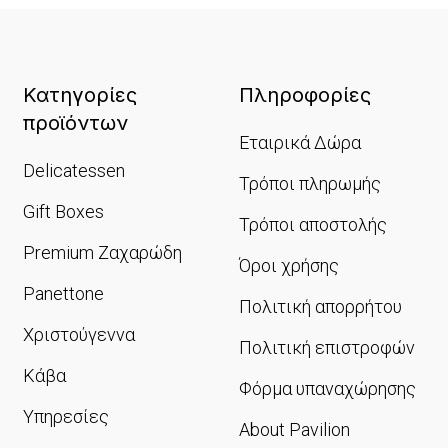
Κατηγορίες
Πληροφορίες
προϊόντων
Εταιρικά Δώρα
Delicatessen
Τρόποι πληρωμής
Gift Boxes
Τρόποι αποστολής
Premium Ζαχαρώδη
Όροι χρήσης
Panettone
Πολιτική απορρήτου
Χριστούγεννα
Πολιτική επιστροφών
Κάβα
Φόρμα υπαναχώρησης
Υπηρεσίες
About Pavilion