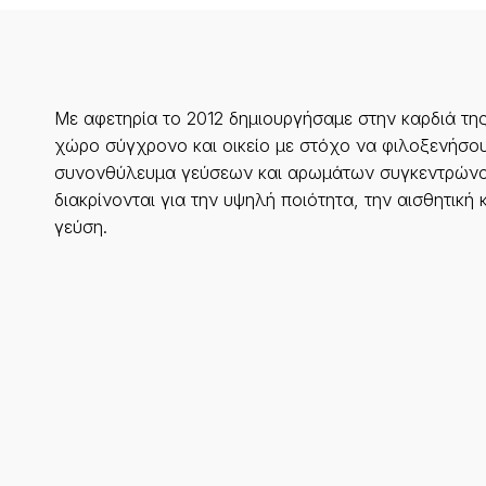
Με αφετηρία το 2012 δημιουργήσαμε στην καρδιά τη
χώρο σύγχρονο και οικείο με στόχο να φιλοξενήσου
συνονθύλευμα γεύσεων και αρωμάτων συγκεντρώνο
διακρίνονται για την υψηλή ποιότητα, την αισθητική 
γεύση.