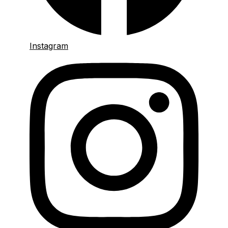
Instagram