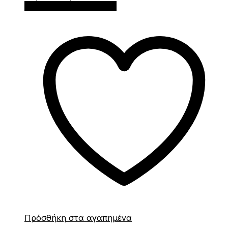
Διαβάστε περισσότερα
Πρόσθήκη στα αγαπημένα