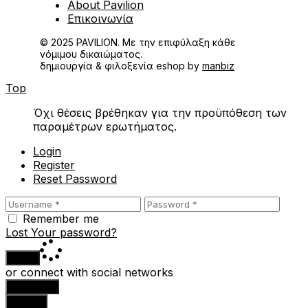
About Pavilion
Επικοινωνία
© 2025 PAVILION. Με την επιφύλαξη κάθε
νόμιμου δικαιώματος.
δημιουργία & φιλοξενία eshop by
manbiz
Top
Όχι θέσεις βρέθηκαν για την προϋπόθεση των
παραμέτρων ερωτήματος.
Login
Register
Reset Password
Remember me
Lost Your password?
Login
or connect with social networks
Facebook
Google