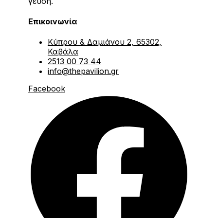
γεύση.
Επικοινωνία
Κύπρου & Δαμιάνου 2, 65302,
Καβάλα
2513 00 73 44
info@thepavilion.gr
Facebook