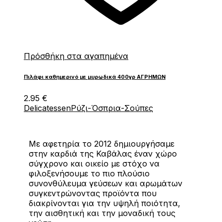
Πρόσθήκη στα αγαπημένα
Πιλάφι καθημερινό με μυρωδικά 400γρ ΑΓΡΗΜΩΝ
2.95
€
Delicatessen
Ρύζι-Όσπρια-Σούπες
Με αφετηρία το 2012 δημιουργήσαμε
στην καρδιά της Καβάλας έναν χώρο
σύγχρονο και οικείο με στόχο να
φιλοξενήσουμε το πιο πλούσιο
συνονθύλευμα γεύσεων και αρωμάτων
συγκεντρώνοντας προϊόντα που
διακρίνονται για την υψηλή ποιότητα,
την αισθητική και την μοναδική τους