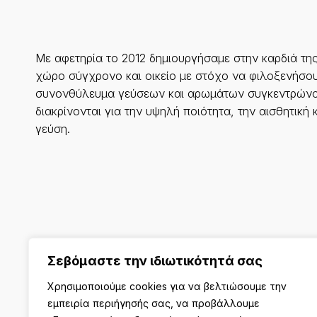
Με αφετηρία το 2012 δημιουργήσαμε στην καρδιά τη
χώρο σύγχρονο και οικείο με στόχο να φιλοξενήσου
συνονθύλευμα γεύσεων και αρωμάτων συγκεντρώνο
διακρίνονται για την υψηλή ποιότητα, την αισθητική 
γεύση.
Σεβόμαστε την ιδιωτικότητά σας
Χρησιμοποιούμε cookies για να βελτιώσουμε την
εμπειρία περιήγησής σας, να προβάλλουμε