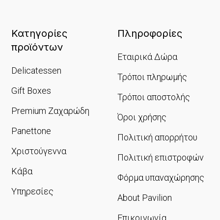
Κατηγορίες
Πληροφορίες
προϊόντων
Εταιρικά Δώρα
Delicatessen
Τρόποι πληρωμής
Gift Boxes
Τρόποι αποστολής
Premium Ζαχαρώδη
Όροι χρήσης
Panettone
Πολιτική απορρήτου
Χριστούγεννα
Πολιτική επιστροφών
Κάβα
Φόρμα υπαναχώρησης
Υπηρεσίες
About Pavilion
Επικοινωνία