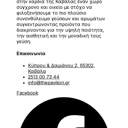
στην καρδιά της Καβάλας έναν χώρο
σύγχρονο και οικείο με στόχο να
φιλοξενήσουμε το πιο πλούσιο
συνονθύλευμα γεύσεων και αρωμάτων
συγκεντρώνοντας προϊόντα που
διακρίνονται για την υψηλή ποιότητα,
την αισθητική και την μοναδική τους
γεύση.
Επικοινωνία
Κύπρου & Δαμιάνου 2, 65302,
Καβάλα
2513 00 73 44
info@thepavilion.gr
Facebook