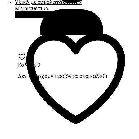
Μη διαθέσιμο
Διαβάστε περισσότερα
Καλάθι
0
Δεν υπάρχουν προϊόντα στο καλάθι.