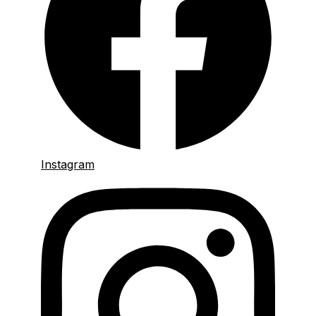
Instagram