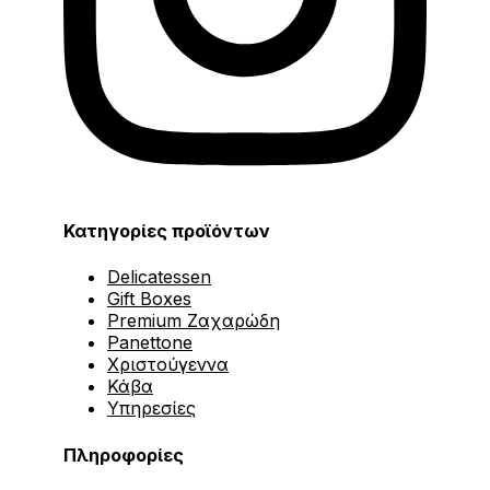
Κατηγορίες προϊόντων
Delicatessen
Gift Boxes
Premium Ζαχαρώδη
Panettone
Χριστούγεννα
Κάβα
Υπηρεσίες
Πληροφορίες