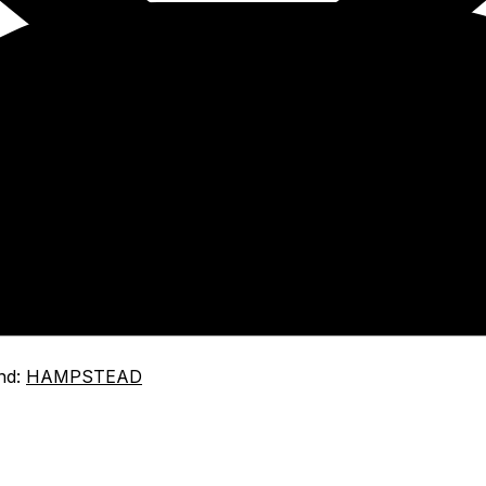
nd:
HAMPSTEAD