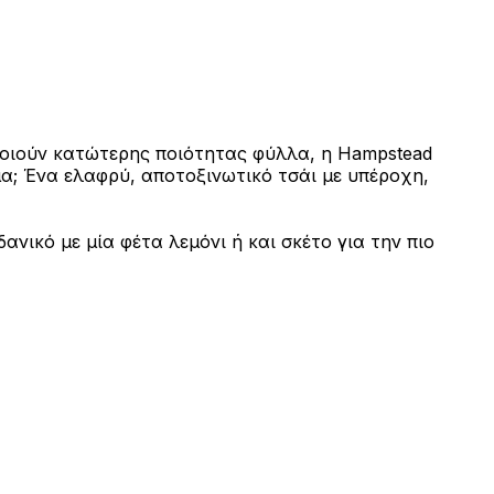
μοποιούν κατώτερης ποιότητας φύλλα, η Hampstead
σμα; Ένα ελαφρύ, αποτοξινωτικό τσάι με υπέροχη,
ανικό με μία φέτα λεμόνι ή και σκέτο για την πιο