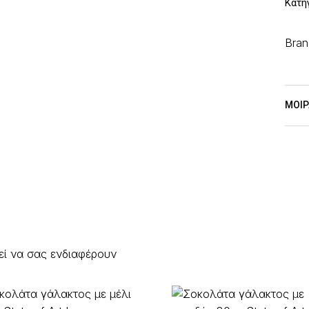
Κατη
Bran
ΜΟΙΡ
εί να σας ενδιαφέρουν