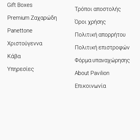
Gift Boxes
Τρόποι αποστολής
Premium Ζαχαρώδη
Όροι χρήσης
Panettone
Πολιτική απορρήτου
Χριστούγεννα
Πολιτική επιστροφών
Κάβα
Φόρμα υπαναχώρησης
Υπηρεσίες
About Pavilion
Επικοινωνία