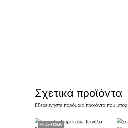
Σχετικά προϊόντα
Εξερευνήστε παρόμοια προϊόντα που μπορ
ΜΗ ΔΙΑΘΈΣΙΜΟ