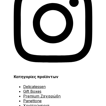
Κατηγορίες προϊόντων
Delicatessen
Gift Boxes
Premium Ζαχαρώδη
Panettone
Χριστούγεννα