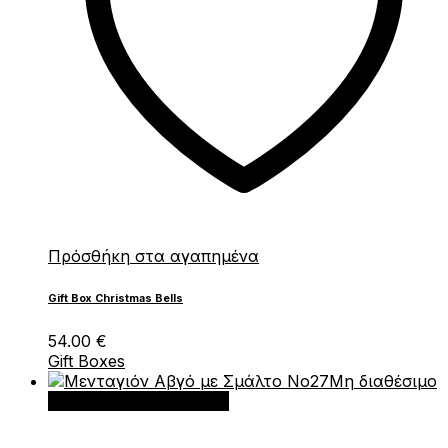
Πρόσθήκη στα αγαπημένα
Gift Box Christmas Bells
54.00
€
Gift Boxes
Μη διαθέσιμο
Διαβάστε περισσότερα