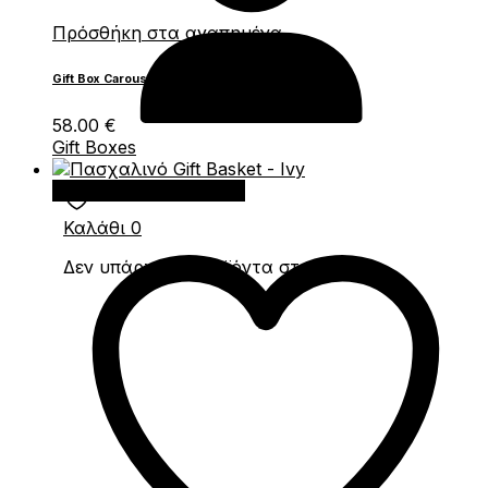
Πρόσθήκη στα αγαπημένα
Gift Box Carousel
58.00
€
Gift Boxes
Προσθήκη στο καλάθι
Καλάθι
0
Δεν υπάρχουν προϊόντα στο καλάθι.