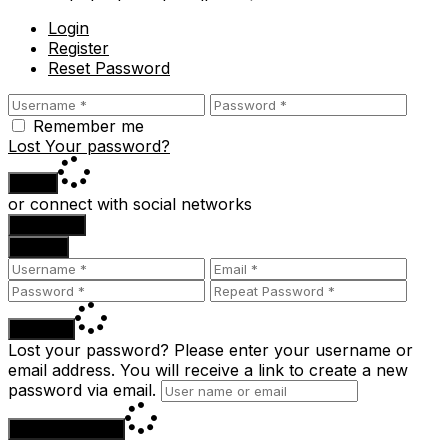
Login
Register
Reset Password
Remember me
Lost Your password?
Login
or connect with social networks
Facebook
Google
Register
Lost your password? Please enter your username or
email address. You will receive a link to create a new
password via email.
Reset Password