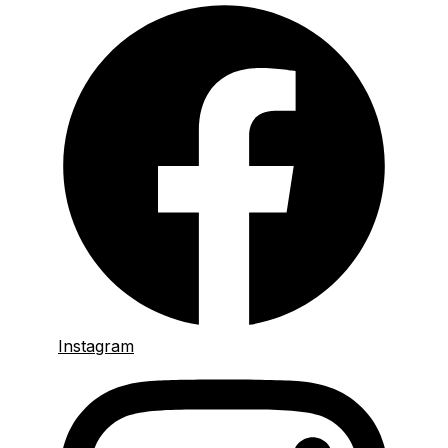
Instagram