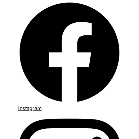
Instagram