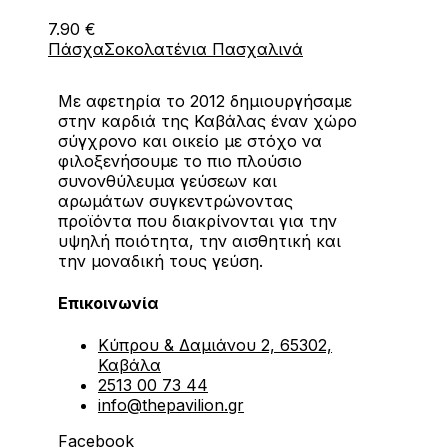
7.90
€
Πάσχα
Σοκολατένια Πασχαλινά
Με αφετηρία το 2012 δημιουργήσαμε
στην καρδιά της Καβάλας έναν χώρο
σύγχρονο και οικείο με στόχο να
φιλοξενήσουμε το πιο πλούσιο
συνονθύλευμα γεύσεων και
αρωμάτων συγκεντρώνοντας
προϊόντα που διακρίνονται για την
υψηλή ποιότητα, την αισθητική και
την μοναδική τους γεύση.
Επικοινωνία
Κύπρου & Δαμιάνου 2, 65302,
Καβάλα
2513 00 73 44
info@thepavilion.gr
Facebook