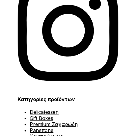
Κατηγορίες προϊόντων
Delicatessen
Gift Boxes
Premium Ζαχαρώδη
Panettone