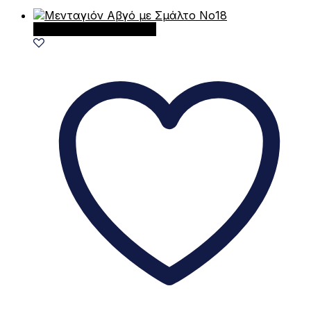
Προσθήκη στο καλάθι