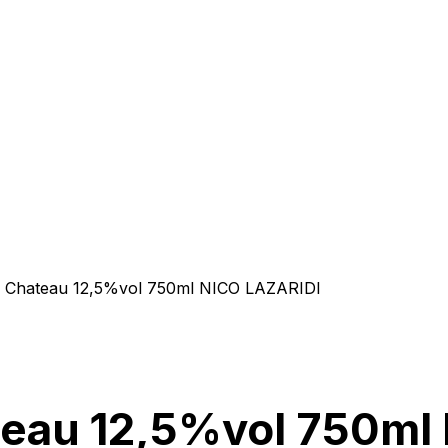
 Chateau 12,5%vol 750ml NICO LAZARIDI
eau 12,5%vol 750ml