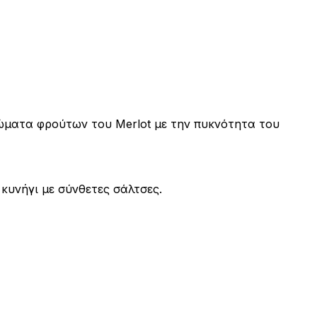
ώματα φρούτων του Merlot με την πυκνότητα του
κυνήγι με σύνθετες σάλτσες.