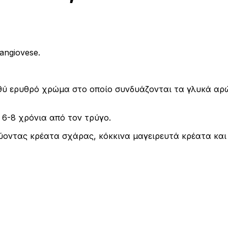
angiovese.
ύ ερυθρό χρώμα στο οποίο συνδυάζονται τα γλυκά αρ
6-8 χρόνια από τον τρύγο.
εύοντας κρέατα σχάρας, κόκκινα μαγειρευτά κρέατα και 