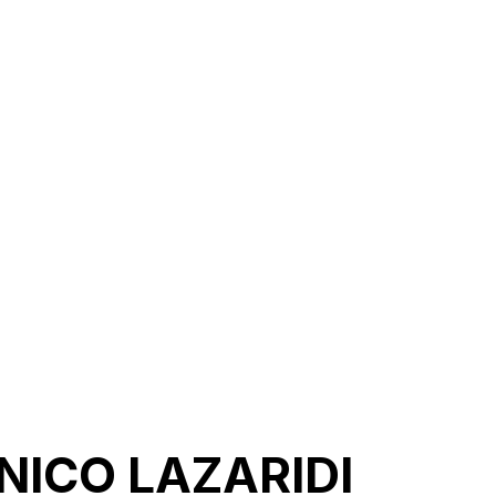
 NICO LAZARIDI