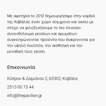
Με αφετηρία το 2012 δημιουργήσαμε στην καρδιά
της Καβάλας έναν χώρο σύγχρονο και οικείο με
στόχο να φιλοξενήσουμε το πιο πλούσιο
συνονθύλευμα γεύσεων και αρωμάτων
συγκεντρώνοντας προϊόντα που διακρίνονται για
την υψηλή ποιότητα, την αισθητική και την
μοναδική τους γεύση.
Επικοινωνία
Κύπρου & Δαμιάνου 2, 65302, Καβάλα
2513 00 73 44
info@thepavilion.gr