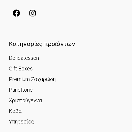
Κατηγορίες προϊόντων
Delicatessen
Gift Boxes
Premium Ζαχαρώδη
Panettone
Χριστούγεννα
Κάβα
Υπηρεσίες