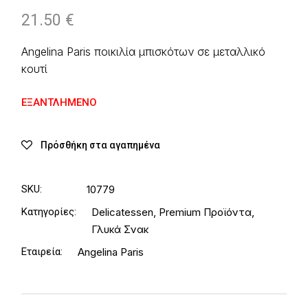
21.50
€
Angelina Paris ποικιλία μπισκότων σε μεταλλικό
κουτί
ΕΞΑΝΤΛΗΜΈΝΟ
Πρόσθήκη στα αγαπημένα
SKU:
10779
Κατηγορίες:
Delicatessen
,
Premium Προϊόντα
,
Γλυκά Σνακ
Εταιρεία:
Angelina Paris