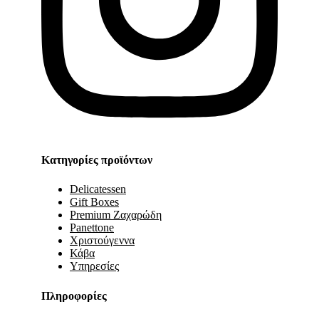
Κατηγορίες προϊόντων
Delicatessen
Gift Boxes
Premium Ζαχαρώδη
Panettone
Χριστούγεννα
Κάβα
Υπηρεσίες
Πληροφορίες