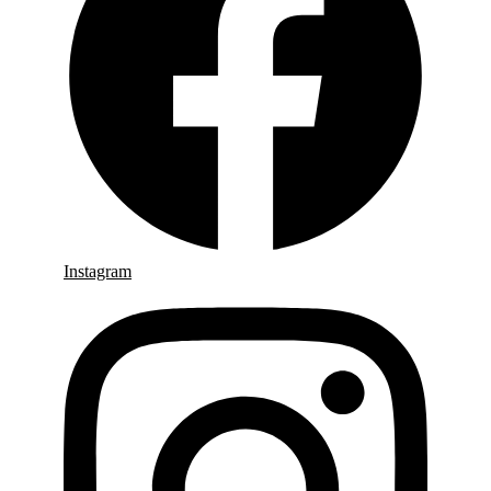
Instagram