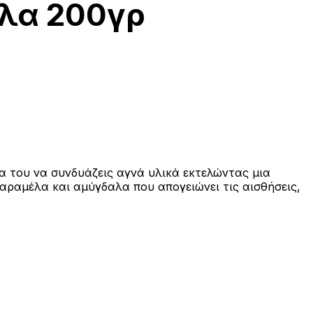
έλα 200γρ
α του να συνδυάζεις αγνά υλικά εκτελώντας μια
 καραμέλα και αμύγδαλα που απογειώνει τις αισθήσεις,