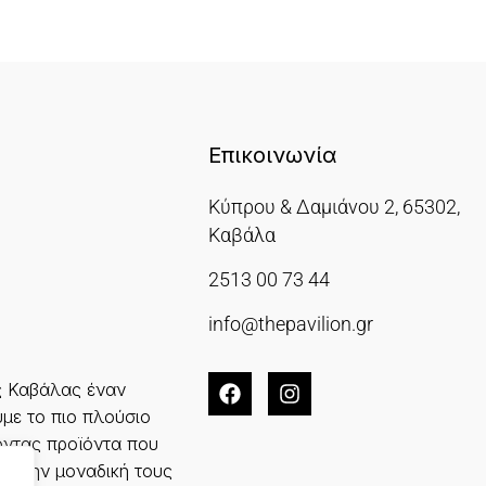
Επικοινωνία
Κύπρου & Δαμιάνου 2, 65302,
Καβάλα
2513 00 73 44
info@thepavilion.gr
ς Καβάλας έναν
με το πιο πλούσιο
ντας προϊόντα που
και την μοναδική τους