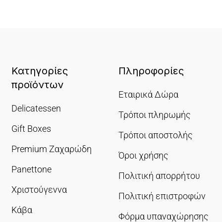
Κατηγορίες
Πληροφορίες
προϊόντων
Εταιρικά Δώρα
Delicatessen
Τρόποι πληρωμής
Gift Boxes
Τρόποι αποστολής
Premium Ζαχαρώδη
Όροι χρήσης
Panettone
Πολιτική απορρήτου
Χριστούγεννα
Πολιτική επιστροφών
Κάβα
Φόρμα υπαναχώρησης