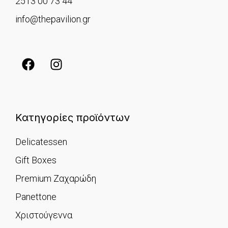
2513 00 73 44
info@thepavilion.gr
Κατηγορίες προϊόντων
Delicatessen
Gift Boxes
Premium Ζαχαρώδη
Panettone
Χριστούγεννα