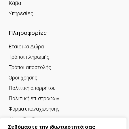
Κάβα
Υπηρεσίες
Πληροφορίες
Εταιρικά Δώρα
Τρόποι πληρωμής
Τρόποι αποστολής
Όροι χρήσης
Πολιτική απορρήτου
Πολιτική επιστροφών
Φόρμα υπαναχώρησης
About Pavilion
Σεβόμαστε την ιδιωτικότητά σας