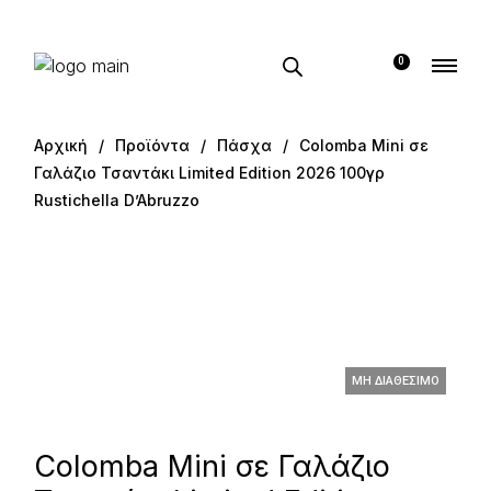
0
Αρχική
Προϊόντα
Πάσχα
Colomba Mini σε
Γαλάζιο Τσαντάκι Limited Edition 2026 100γρ
Rustichella D’Abruzzo
ΜΗ ΔΙΑΘΈΣΙΜΟ
Colomba Mini σε Γαλάζιο