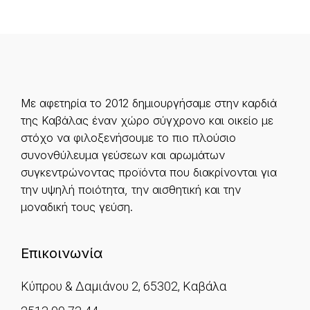
Με αφετηρία το 2012 δημιουργήσαμε στην καρδιά
της Καβάλας έναν χώρο σύγχρονο και οικείο με
στόχο να φιλοξενήσουμε το πιο πλούσιο
συνονθύλευμα γεύσεων και αρωμάτων
συγκεντρώνοντας προϊόντα που διακρίνονται για
την υψηλή ποιότητα, την αισθητική και την
μοναδική τους γεύση.
Επικοινωνία
Κύπρου & Δαμιάνου 2, 65302, Καβάλα