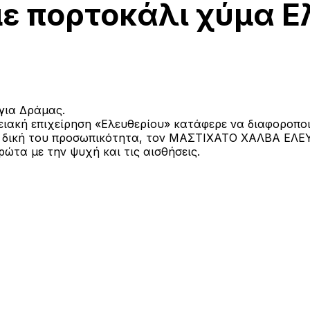
ε πορτοκάλι χύμα Ε
για Δράμας.
ειακή επιχείρηση «Ελευθερίου» κατάφερε να διαφοροπο
αι δική του προσωπικότητα, τον ΜΑΣΤΙΧΑΤΟ ΧΑΛΒΑ ΕΛΕ
ώτα με την ψυχή και τις αισθήσεις.