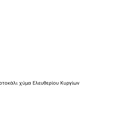
ρτοκάλι χύμα Ελευθερίου Κυργίων