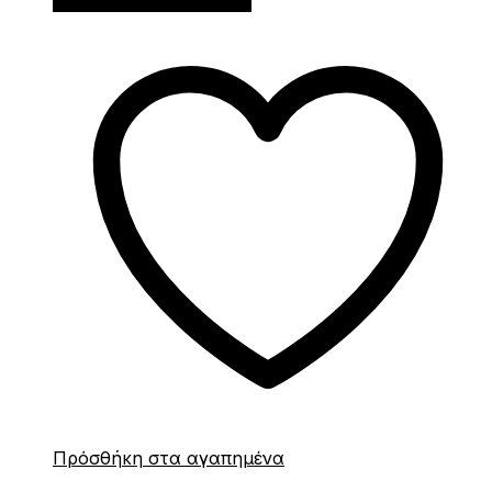
Διαβάστε περισσότερα
Πρόσθήκη στα αγαπημένα