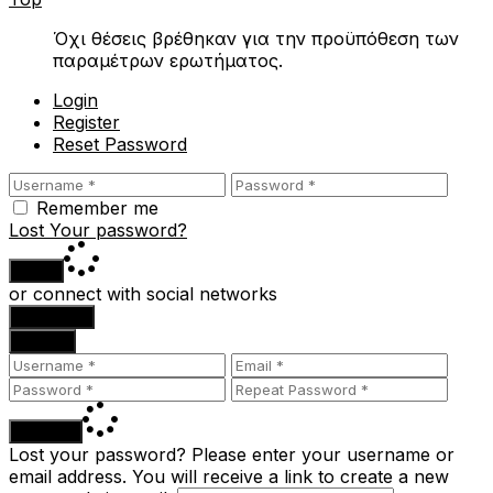
Όχι θέσεις βρέθηκαν για την προϋπόθεση των
παραμέτρων ερωτήματος.
Login
Register
Reset Password
Remember me
Lost Your password?
Login
or connect with social networks
Facebook
Google
Register
Lost your password? Please enter your username or
email address. You will receive a link to create a new