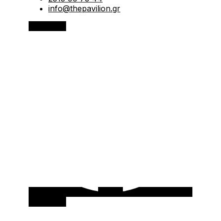
info@thepavilion.gr
Facebook
Instagram