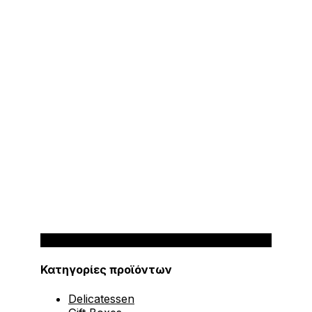
Κατηγορίες προϊόντων
Delicatessen