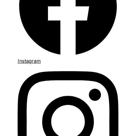
Instagram