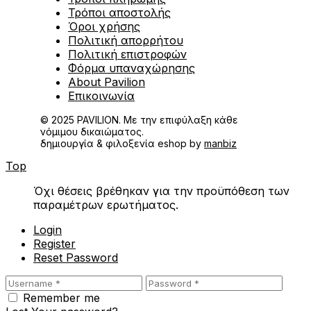
Τρόποι αποστολής
Όροι χρήσης
Πολιτική απορρήτου
Πολιτική επιστροφών
Φόρμα υπαναχώρησης
About Pavilion
Επικοινωνία
© 2025 PAVILION. Με την επιφύλαξη κάθε
νόμιμου δικαιώματος.
δημιουργία & φιλοξενία eshop by
manbiz
Top
Όχι θέσεις βρέθηκαν για την προϋπόθεση των
παραμέτρων ερωτήματος.
Login
Register
Reset Password
Remember me