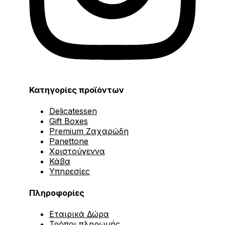
Κατηγορίες προϊόντων
Delicatessen
Gift Boxes
Premium Ζαχαρώδη
Panettone
Χριστούγεννα
Κάβα
Υπηρεσίες
Πληροφορίες
Εταιρικά Δώρα
Τρόποι πληρωμής