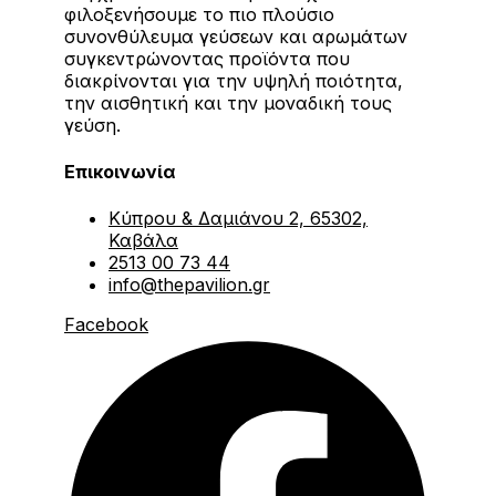
φιλοξενήσουμε το πιο πλούσιο
συνονθύλευμα γεύσεων και αρωμάτων
συγκεντρώνοντας προϊόντα που
διακρίνονται για την υψηλή ποιότητα,
την αισθητική και την μοναδική τους
γεύση.
Επικοινωνία
Κύπρου & Δαμιάνου 2, 65302,
Καβάλα
2513 00 73 44
info@thepavilion.gr
Facebook