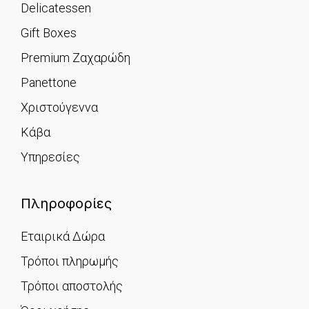
Delicatessen
Gift Boxes
Premium Ζαχαρώδη
Panettone
Χριστούγεννα
Κάβα
Υπηρεσίες
Πληροφορίες
Εταιρικά Δώρα
Τρόποι πληρωμής
Τρόποι αποστολής