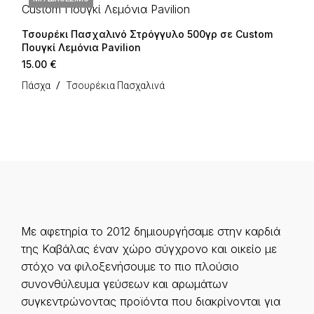
Τσουρέκι Πασχαλινό Στρόγγυλο 500γρ σε Custom
Πουγκί Λεμόνια Pavilion
15.00
€
Πάσχα
Τσουρέκια Πασχαλινά
Με αφετηρία το 2012 δημιουργήσαμε στην καρδιά
της Καβάλας έναν χώρο σύγχρονο και οικείο με
στόχο να φιλοξενήσουμε το πιο πλούσιο
συνονθύλευμα γεύσεων και αρωμάτων
συγκεντρώνοντας προϊόντα που διακρίνονται για