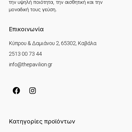
την υψηλή ποιότητα, την αισθητική και την
μοναδική τους γεύση.
Επικοινωνία
Κύπρου & Δαμιάνου 2, 65302, Καβάλα
2513 00 73 44
info@thepavilion.gr
Κατηγορίες προϊόντων