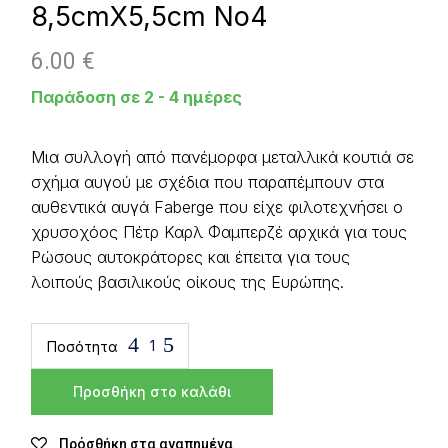
8,5cmX5,5cm Νο4
6.00
€
Παράδοση σε 2 - 4 ημέρες
Μια συλλογή από πανέμορφα μεταλλικά κουτιά σε
σχήμα αυγού με σχέδια που παραπέμπουν στα
αυθεντικά αυγά Faberge που είχε φιλοτεχνήσει ο
χρυσοχόος Πέτρ Καρλ Φαμπερζέ αρχικά για τους
Ρώσους αυτοκράτορες και έπειτα για τους
λοιπούς βασιλικούς οίκους της Ευρώπης.
Ποσότητα
Προσθήκη στο καλάθι
Πρόσθήκη στα αγαπημένα