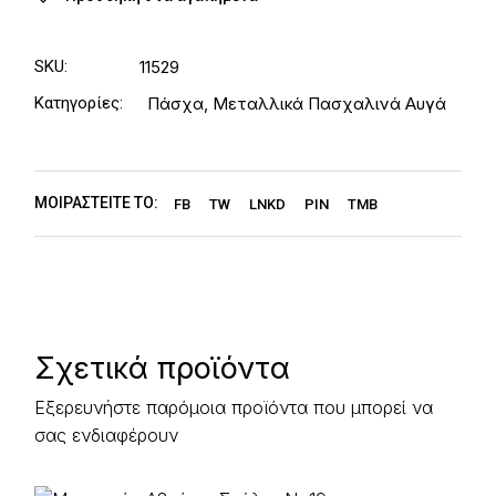
SKU:
11529
Κατηγορίες:
Πάσχα
,
Μεταλλικά Πασχαλινά Αυγά
ΜΟΙΡΑΣΤΕΊΤΕ ΤΟ:
FB
TW
LNKD
PIN
TMB
Σχετικά προϊόντα
Εξερευνήστε παρόμοια προϊόντα που μπορεί να
σας ενδιαφέρουν