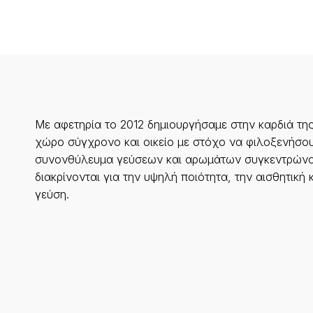
Με αφετηρία το 2012 δημιουργήσαμε στην καρδιά τη
χώρο σύγχρονο και οικείο με στόχο να φιλοξενήσου
συνονθύλευμα γεύσεων και αρωμάτων συγκεντρώνο
διακρίνονται για την υψηλή ποιότητα, την αισθητική 
γεύση.