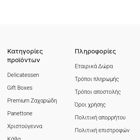
Κατηγορίες
Πληροφορίες
προϊόντων
Εταιρικά Δώρα
Delicatessen
Τρόποι πληρωμής
Gift Boxes
Τρόποι αποστολής
Premium Ζαχαρώδη
Όροι χρήσης
Panettone
Πολιτική απορρήτου
Χριστούγεννα
Πολιτική επιστροφών
Κάβα