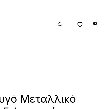
0
υγό Μεταλλικό