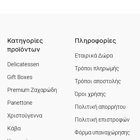
Κατηγορίες
Πληροφορίες
προϊόντων
Εταιρικά Δώρα
Delicatessen
Τρόποι πληρωμής
Gift Boxes
Τρόποι αποστολής
Premium Ζαχαρώδη
Όροι χρήσης
Panettone
Πολιτική απορρήτου
Χριστούγεννα
Πολιτική επιστροφών
Κάβα
Φόρμα υπαναχώρησης