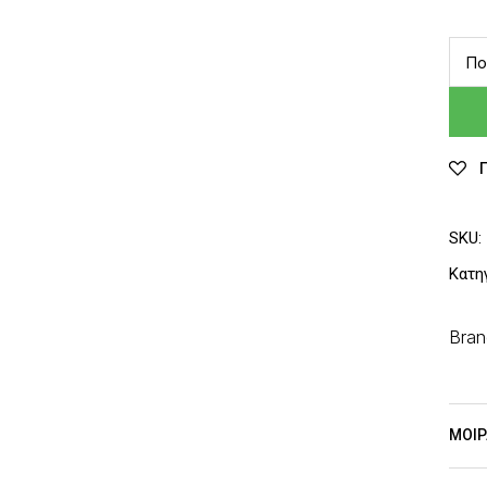
Πο
SKU:
Κατη
Bran
ΜΟΙΡ