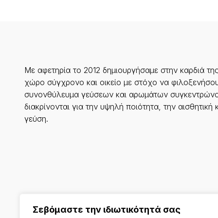
Με αφετηρία το 2012 δημιουργήσαμε στην καρδιά τη
χώρο σύγχρονο και οικείο με στόχο να φιλοξενήσου
συνονθύλευμα γεύσεων και αρωμάτων συγκεντρώνο
διακρίνονται για την υψηλή ποιότητα, την αισθητική 
γεύση.
Σεβόμαστε την ιδιωτικότητά σας