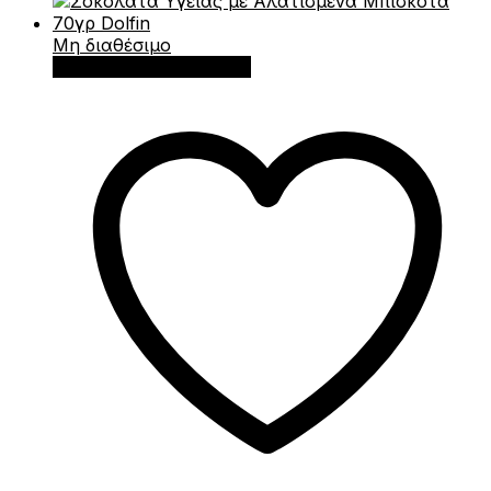
Μη διαθέσιμο
Διαβάστε περισσότερα