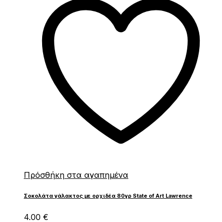
Πρόσθήκη στα αγαπημένα
Σοκολάτα γάλακτος με ορχιδέα 80γρ State of Art Lawrence
4.00
€