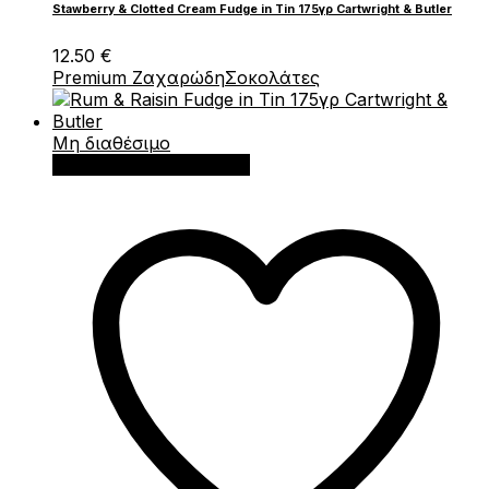
Stawberry & Clotted Cream Fudge in Tin 175γρ Cartwright & Butler
12.50
€
Premium Ζαχαρώδη
Σοκολάτες
Μη διαθέσιμο
Διαβάστε περισσότερα