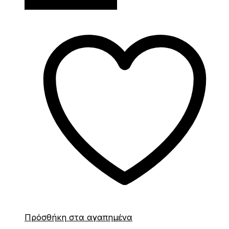
Διαβάστε περισσότερα
Πρόσθήκη στα αγαπημένα