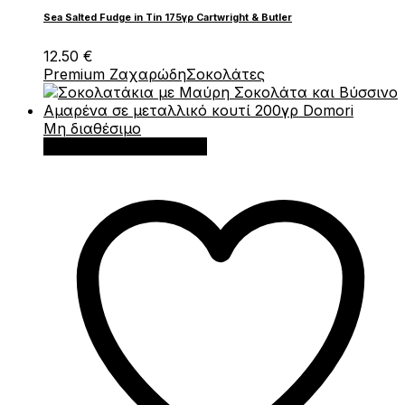
Sea Salted Fudge in Tin 175γρ Cartwright & Butler
12.50
€
Premium Ζαχαρώδη
Σοκολάτες
Μη διαθέσιμο
Διαβάστε περισσότερα