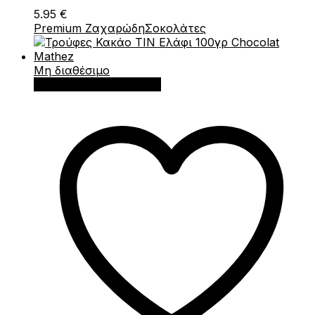
5.95
€
Premium Ζαχαρώδη
Σοκολάτες
Μη διαθέσιμο
Διαβάστε περισσότερα