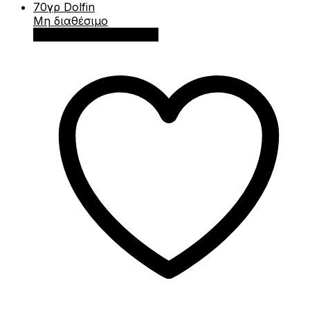
Μη διαθέσιμο
Διαβάστε περισσότερα