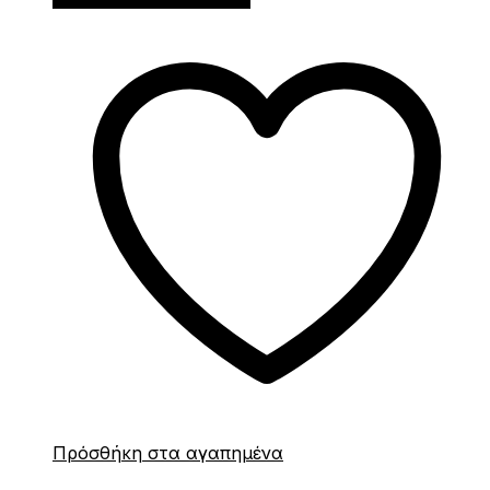
Πρόσθήκη στα αγαπημένα