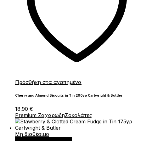
Πρόσθήκη στα αγαπημένα
Cherry and Almond Biscuits in Tin 200γρ Cartwright & Buttler
18.90
€
Premium Ζαχαρώδη
Σοκολάτες
Μη διαθέσιμο
Διαβάστε περισσότερα